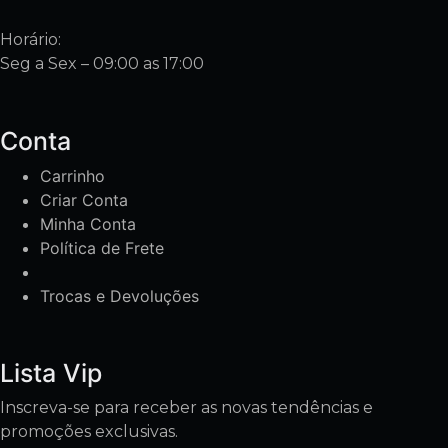
Horário:
Seg a Sex – 09:00 as 17:00
Conta
Carrinho
Criar Conta
Minha Conta
Política de Frete
Trocas e Devoluções
Lista Vip
Inscreva-se para receber as novas tendências e
promoções exclusivas.