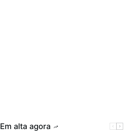
Em alta agora