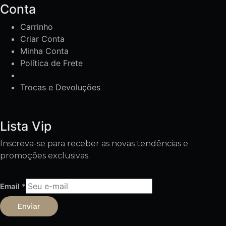
Conta
Carrinho
Criar Conta
Minha Conta
Política de Frete
Trocas e Devoluções
Lista Vip
Inscreva-se para receber as novas tendências e
promoções exclusivas.
Email
*
Enviar