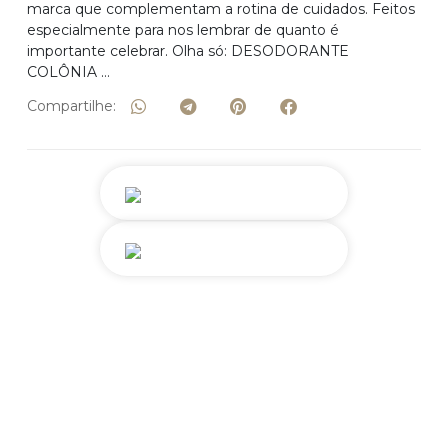
marca que complementam a rotina de cuidados. Feitos
especialmente para nos lembrar de quanto é
importante celebrar. Olha só: DESODORANTE
COLÔNIA …
Compartilhe: