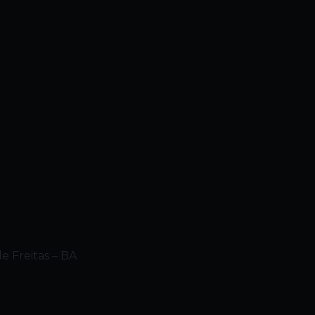
e Freitas – BA