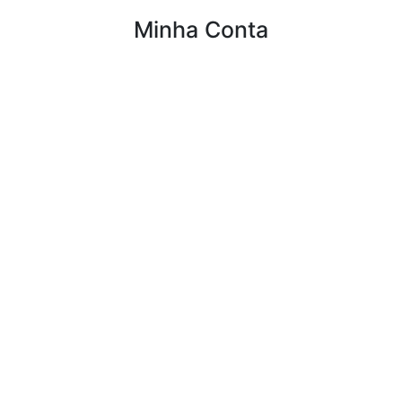
Minha Conta