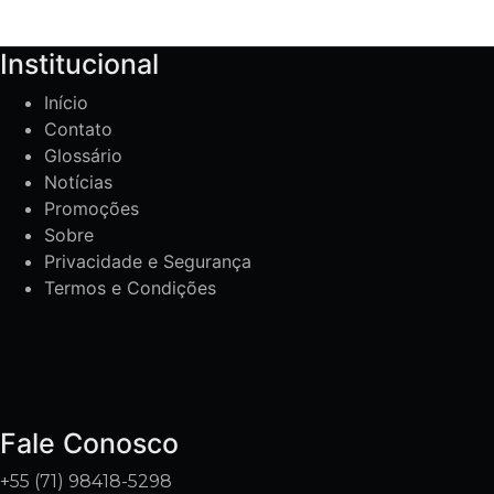
Institucional
Início
Contato
Glossário
Notícias
Promoções
Sobre
Privacidade e Segurança
Termos e Condições
Fale Conosco
+55 (71) 98418-5298