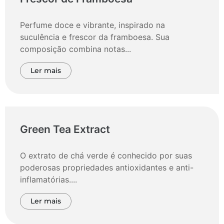
Perfume doce e vibrante, inspirado na
suculência e frescor da framboesa. Sua
composição combina notas...
Ler mais
Green Tea Extract
O extrato de chá verde é conhecido por suas
poderosas propriedades antioxidantes e anti-
inflamatórias....
Ler mais