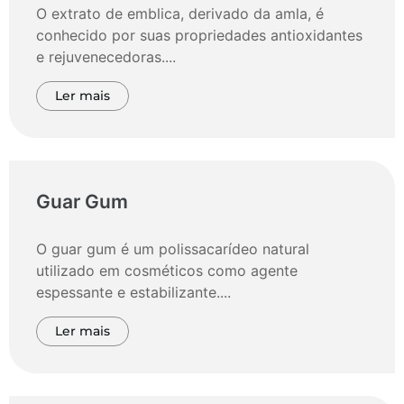
O extrato de emblica, derivado da amla, é
conhecido por suas propriedades antioxidantes
e rejuvenecedoras....
Ler mais
Guar Gum
O guar gum é um polissacarídeo natural
utilizado em cosméticos como agente
espessante e estabilizante....
Ler mais