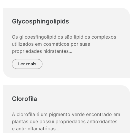
Glycosphingolipids
Os glicoesfingolipídios são lipídios complexos
utilizados em cosméticos por suas
propriedades hidratantes...
Ler mais
Clorofila
A clorofila é um pigmento verde encontrado em
plantas que possui propriedades antioxidantes
e anti-inflamatórias....