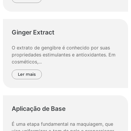
Ginger Extract
O extrato de gengibre é conhecido por suas
propriedades estimulantes e antioxidantes. Em
cosméticos,...
Ler mais
Aplicação de Base
É uma etapa fundamental na maquiagem, que