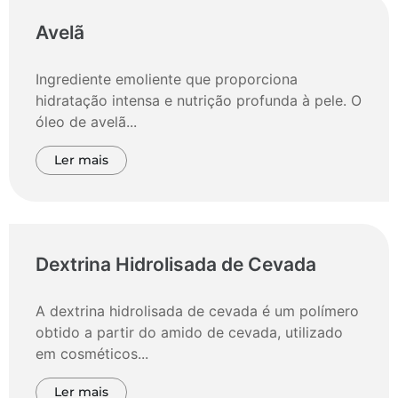
Avelã
Ingrediente emoliente que proporciona
hidratação intensa e nutrição profunda à pele. O
óleo de avelã...
Ler mais
Dextrina Hidrolisada de Cevada
A dextrina hidrolisada de cevada é um polímero
obtido a partir do amido de cevada, utilizado
em cosméticos...
Ler mais