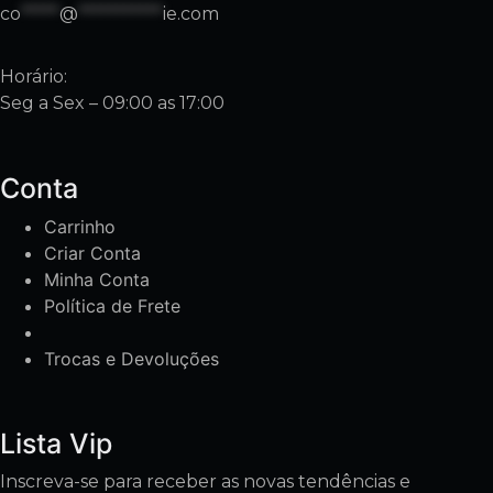
co
*****
@
***********
ie.com
Horário:
Seg a Sex – 09:00 as 17:00
Conta
Carrinho
Criar Conta
Minha Conta
Política de Frete
Trocas e Devoluções
Lista Vip
Inscreva-se para receber as novas tendências e