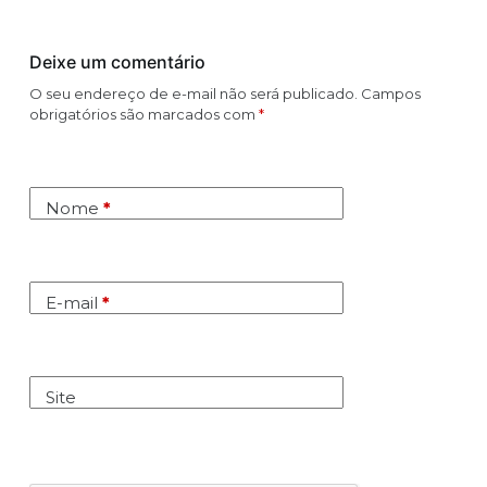
Deixe um comentário
O seu endereço de e-mail não será publicado.
Campos
obrigatórios são marcados com
*
Nome
*
E-mail
*
Site