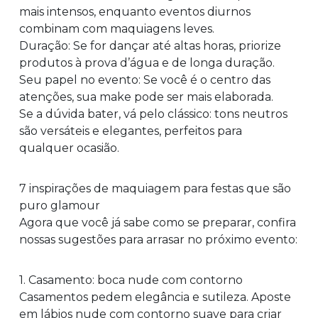
mais intensos, enquanto eventos diurnos
combinam com maquiagens leves.
Duração: Se for dançar até altas horas, priorize
produtos à prova d’água e de longa duração.
Seu papel no evento: Se você é o centro das
atenções, sua make pode ser mais elaborada.
Se a dúvida bater, vá pelo clássico: tons neutros
são versáteis e elegantes, perfeitos para
qualquer ocasião.
7 inspirações de maquiagem para festas que são
puro glamour
Agora que você já sabe como se preparar, confira
nossas sugestões para arrasar no próximo evento:
1. Casamento: boca nude com contorno
Casamentos pedem elegância e sutileza. Aposte
em lábios nude com contorno suave para criar