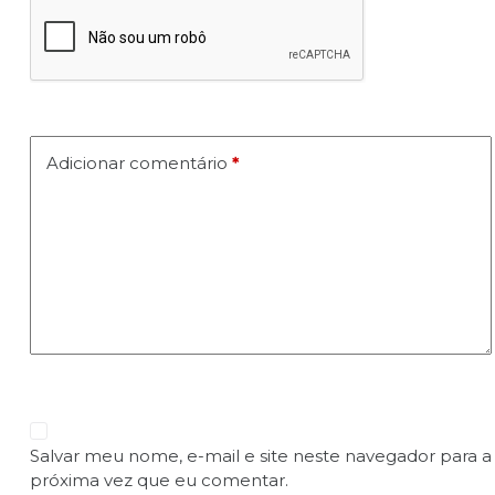
Adicionar comentário
*
Salvar meu nome, e-mail e site neste navegador para a
próxima vez que eu comentar.