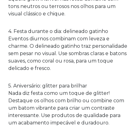
tons neutros ou terrosos nos olhos para um
visual clássico e chique.
4. Festa durante o dia: delineado gatinho
Eventos diurnos combinam com leveza e
charme. O delineado gatinho traz personalidade
sem pesar no visual. Use sombras claras e batons
suaves, como coral ou rosa, para um toque
delicado e fresco.
5. Aniversário: glitter para brilhar
Nada diz festa como um toque de glitter!
Destaque os olhos com brilho ou combine com
um batom vibrante para criar um contraste
interessante. Use produtos de qualidade para
um acabamento impecável e duradouro.