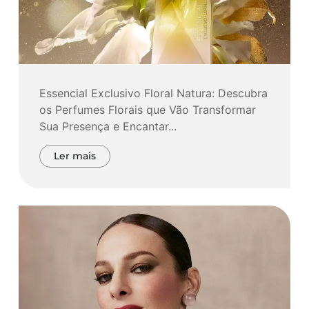
Essencial Exclusivo Floral Natura: Descubra
os Perfumes Florais que Vão Transformar
Sua Presença e Encantar...
Ler mais