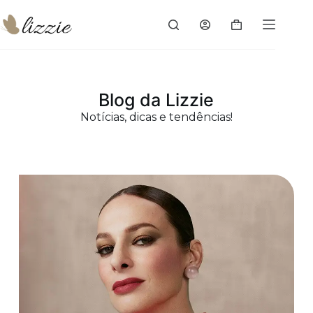
Blog da Lizzie
Notícias, dicas e tendências!