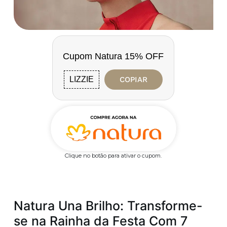
Cupom Natura 15% OFF
LIZZIE
COPIAR
Clique no botão para ativar o cupom.
Natura Una Brilho: Transforme-
se na Rainha da Festa Com 7