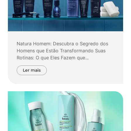
Natura Homem: Descubra o Segredo dos
Homens que Estão Transformando Suas
Rotinas: O que Eles Fazem que...
Ler mais