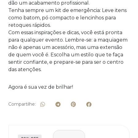
dão um acabamento profissional.
Tenha sempre um kit de emergência: Leve itens
como batom, pó compacto e lencinhos para
retoques rápidos.
Com essas inspirações e dicas, você está pronta
para qualquer evento. Lembre-se: a maquiagem
não é apenas um acessório, mas uma extensão
de quem você é. Escolha um estilo que te faça
sentir confiante, e prepare-se para ser o centro
das atenções.
Agora é sua vez de brilhar!
Compartilhe: