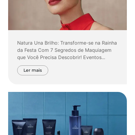
Natura Una Brilho: Transforme-se na Rainha
da Festa Com 7 Segredos de Maquiagem
que Você Precisa Descobrir! Eventos...
Ler mais