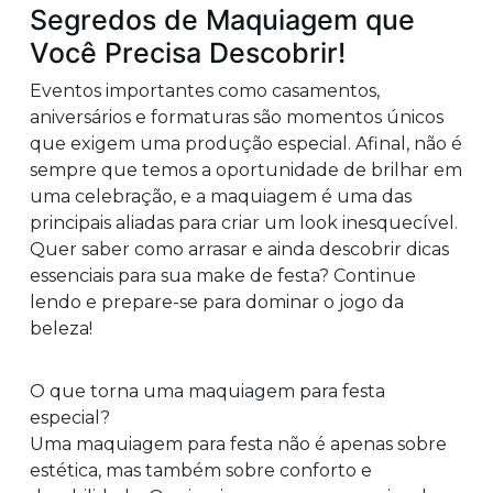
Segredos de Maquiagem que
Você Precisa Descobrir!
Eventos importantes como casamentos,
aniversários e formaturas são momentos únicos
que exigem uma produção especial. Afinal, não é
sempre que temos a oportunidade de brilhar em
uma celebração, e a maquiagem é uma das
principais aliadas para criar um look inesquecível.
Quer saber como arrasar e ainda descobrir dicas
essenciais para sua make de festa? Continue
lendo e prepare-se para dominar o jogo da
beleza!
O que torna uma maquiagem para festa
especial?
Uma maquiagem para festa não é apenas sobre
estética, mas também sobre conforto e