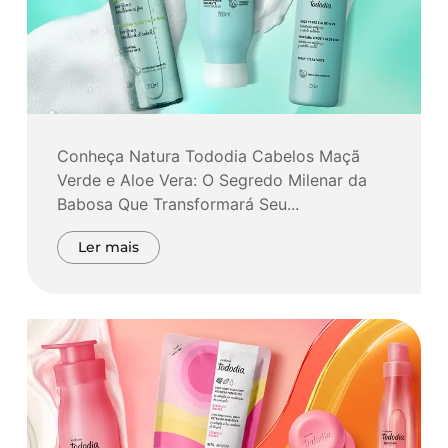
Conheça Natura Tododia Cabelos Maçã
Verde e Aloe Vera: O Segredo Milenar da
Babosa Que Transformará Seu...
Ler mais