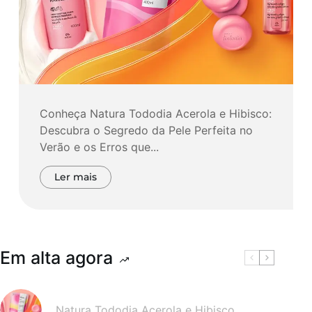
Conheça Natura Tododia Acerola e Hibisco:
Descubra o Segredo da Pele Perfeita no
Verão e os Erros que...
Ler mais
Em alta agora
Natura Tododia Acerola e Hibisco