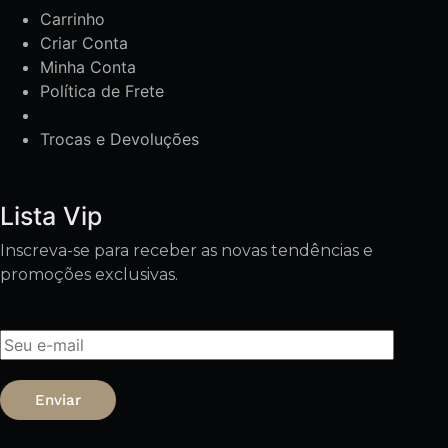
Carrinho
Criar Conta
Minha Conta
Política de Frete
Trocas e Devoluções
Lista Vip
Inscreva-se para receber as novas tendências e
promoções exclusivas.
Enviar