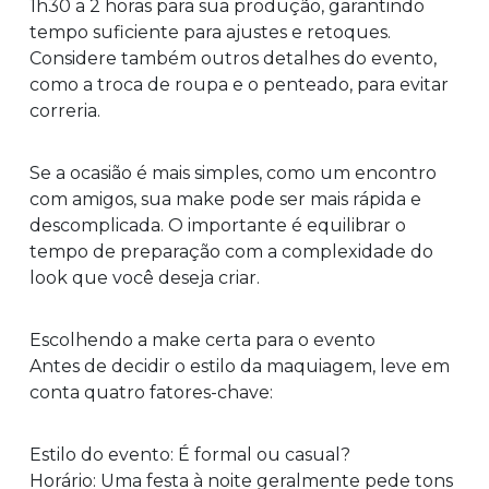
1h30 a 2 horas para sua produção, garantindo
tempo suficiente para ajustes e retoques.
Considere também outros detalhes do evento,
como a troca de roupa e o penteado, para evitar
correria.
Se a ocasião é mais simples, como um encontro
com amigos, sua make pode ser mais rápida e
descomplicada. O importante é equilibrar o
tempo de preparação com a complexidade do
look que você deseja criar.
Escolhendo a make certa para o evento
Antes de decidir o estilo da maquiagem, leve em
conta quatro fatores-chave:
Estilo do evento: É formal ou casual?
Horário: Uma festa à noite geralmente pede tons