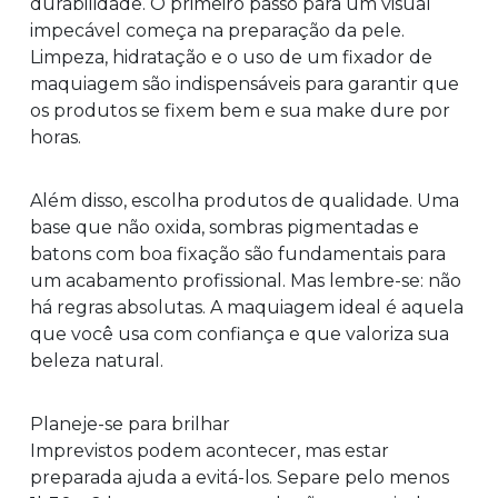
durabilidade. O primeiro passo para um visual
impecável começa na preparação da pele.
Limpeza, hidratação e o uso de um fixador de
maquiagem são indispensáveis para garantir que
os produtos se fixem bem e sua make dure por
horas.
Além disso, escolha produtos de qualidade. Uma
base que não oxida, sombras pigmentadas e
batons com boa fixação são fundamentais para
um acabamento profissional. Mas lembre-se: não
há regras absolutas. A maquiagem ideal é aquela
que você usa com confiança e que valoriza sua
beleza natural.
Planeje-se para brilhar
Imprevistos podem acontecer, mas estar
preparada ajuda a evitá-los. Separe pelo menos