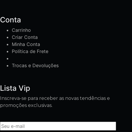
Conta
Carrinho
Criar Conta
Minha Conta
Política de Frete
Trocas e Devoluções
Lista Vip
Inscreva-se para receber as novas tendências e
promoções exclusivas.