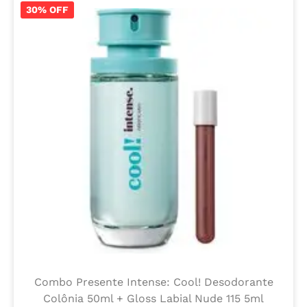
30% OFF
Combo Presente Intense: Cool! Desodorante
Colônia 50ml + Gloss Labial Nude 115 5ml