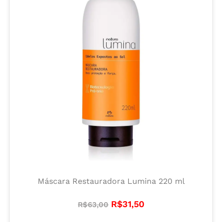
Máscara Restauradora Lumina 220 ml
R$
31,50
R$
63,00