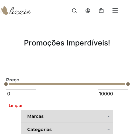
Promoções Imperdíveis!
Preço
Limpar