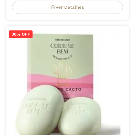
Ver Detalhes
30% OFF