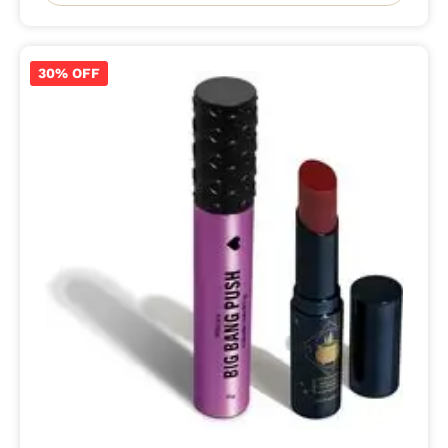
30% OFF