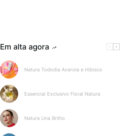
Em alta agora
Natura Tododia Acerola e Hibisco
Essencial Exclusivo Floral Natura
Natura Una Brilho