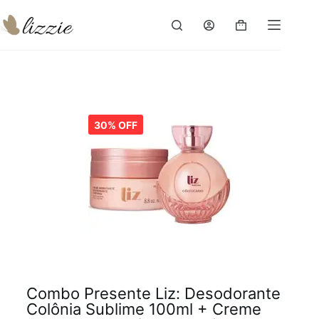
30% OFF
Combo Presente Liz: Desodorante
Colônia Sublime 100ml + Creme