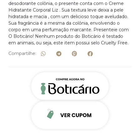
desodorante colônia, o presente conta com o Creme
Hidratante Corporal Liz . Sua textura leve deixa a pele
hidratada e macia , com um delicioso toque aveludado.
Sua fragrância é a mesma da colônia, envolvendo o
corpo em uma perfumação marcante. Presenteie com
O Boticário! Nenhum produto do Boticário é testado
em animais, ou seja, este item possui selo Cruelty Free.
Compartilhe: