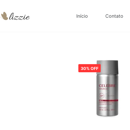
Início
Contato
30% OFF