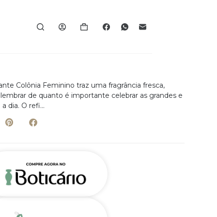
nte Colônia Feminino traz uma fragrância fresca,
 lembrar de quanto é importante celebrar as grandes e
a dia. O refi…