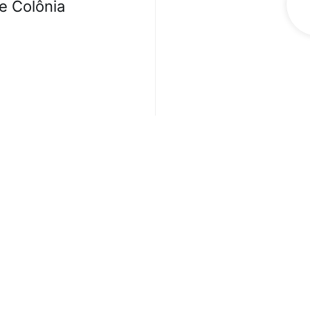
e Colônia