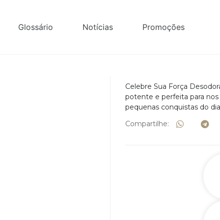
Glossário
Notícias
Promoções
Celebre Sua Força Desodora
potente e perfeita para nos
pequenas conquistas do dia 
Compartilhe: