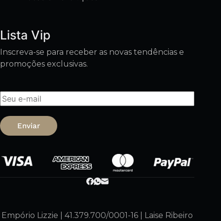
Lista Vip
Inscreva-se para receber as novas tendências e
promoções exclusivas.
Enviar
Empório Lizzie | 41.379.700/0001-16 | Laise Ribeiro