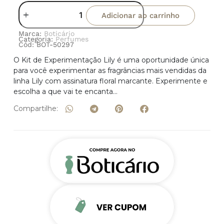
Adicionar ao carrinho
Marca:
Boticário
Categoria:
Perfumes
Cód: BOT-50297
O Kit de Experimentação Lily é uma oportunidade única
para você experimentar as fragrâncias mais vendidas da
linha Lily com assinatura floral marcante. Experimente e
escolha a que vai te encanta…
Compartilhe: