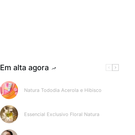
Em alta agora
Natura Tododia Acerola e Hibisco
Essencial Exclusivo Floral Natura